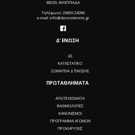
48200, ΦΙΛΙΠΠΙΑΔΑ
Τηλέφωνο: 26830 24096
e-mail: info@denositennis.gr
Δ’ ΕΝΩΣΗ
ΔΣ
ΚΑΤΑΣΤΑΤΙΚΟ
ΣΩΜΑΤΕΙΑ Δ΄ ΈΝΩΣΗΣ
ΠΡΩΤΑΘΛΗΜΑΤΑ
ΑΠΟΤΕΛΕΣΜΑΤΑ
ΒΑΘΜΟΛΟΓΙΕΣ
ΚΑΝΟΝΙΣΜΟΙ
ΠΡΟΓΡΑΜΜΑ ΑΓΩΝΩΝ
ΠΡΟΚΗΡΥΞΕΙΣ